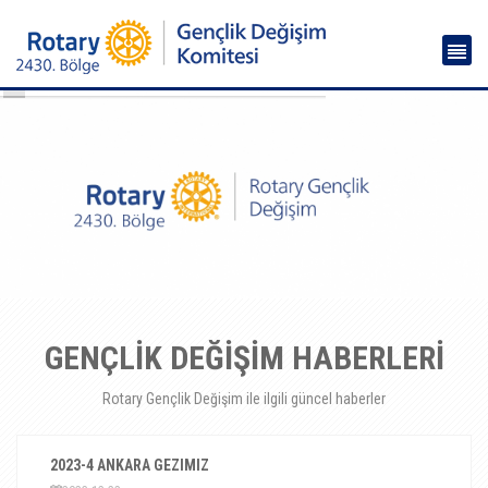
GENÇLİK DEĞİŞİM HABERLERİ
Rotary Gençlik Değişim ile ilgili güncel haberler
2023-4 ANKARA GEZIMIZ