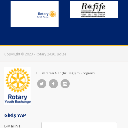
Copyright © 2023 - Rotary 2430. Bölge
Uluslararası Gençlik Değişim Programı
GİRİŞ YAP
E-Mailiniz