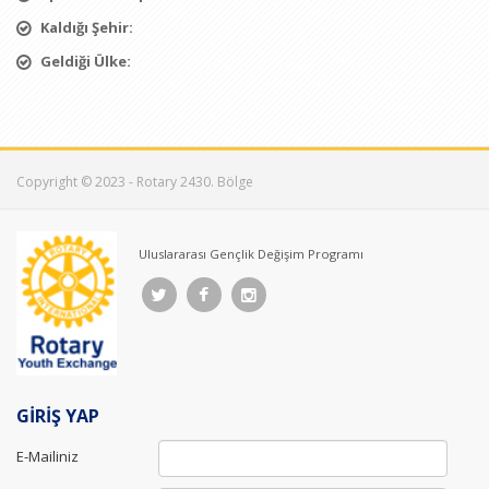
Kaldığı Şehir:
Geldiği Ülke:
Copyright © 2023 - Rotary 2430. Bölge
Uluslararası Gençlik Değişim Programı
GİRİŞ YAP
E-Mailiniz