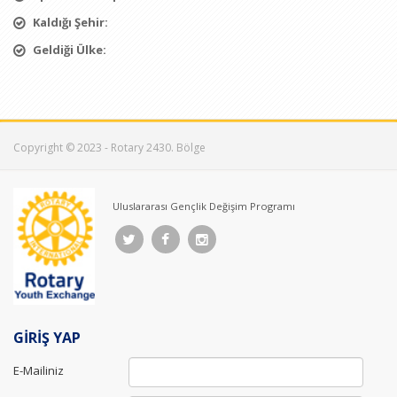
Kaldığı Şehir:
Geldiği Ülke:
Copyright © 2023 - Rotary 2430. Bölge
Uluslararası Gençlik Değişim Programı
GİRİŞ YAP
E-Mailiniz