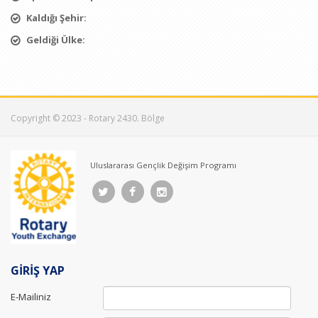
Kaldığı Şehir:
Geldiği Ülke:
Copyright © 2023 - Rotary 2430. Bölge
Uluslararası Gençlik Değişim Programı
GİRİŞ YAP
E-Mailiniz