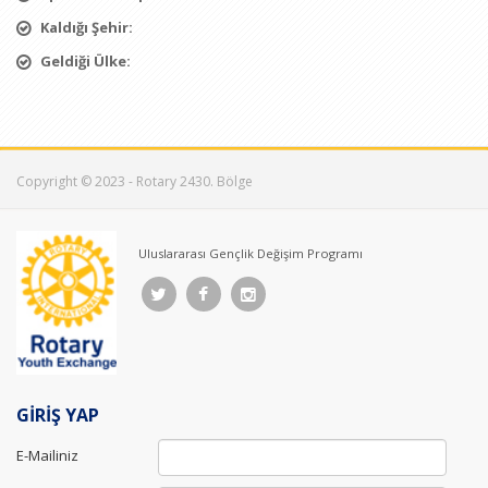
Kaldığı Şehir:
Geldiği Ülke:
Copyright © 2023 - Rotary 2430. Bölge
Uluslararası Gençlik Değişim Programı
GİRİŞ YAP
E-Mailiniz