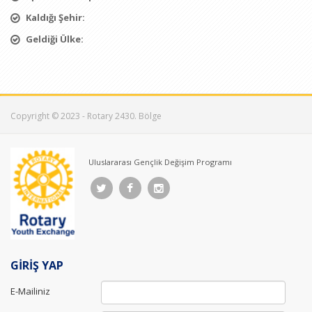
Kaldığı Şehir:
Geldiği Ülke:
Copyright © 2023 - Rotary 2430. Bölge
Uluslararası Gençlik Değişim Programı
GİRİŞ YAP
E-Mailiniz