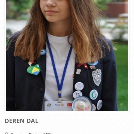
DEREN DAL