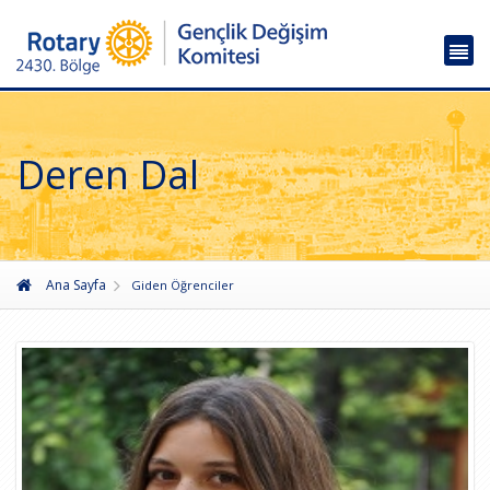
Deren Dal
Ana Sayfa
Giden Öğrenciler