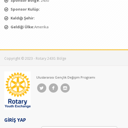
Sponsor Bölge:
2430
Sponsor Kulüp:
Kaldığı Şehir:
Geldiği Ülke:
Amerika
Copyright © 2023 - Rotary 2430. Bölge
Uluslararası Gençlik Değişim Programı
GİRİŞ YAP