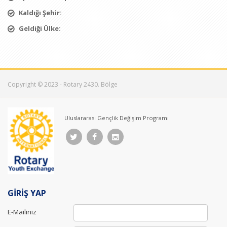
Kaldığı Şehir:
Geldiği Ülke:
Copyright © 2023 - Rotary 2430. Bölge
Uluslararası Gençlik Değişim Programı
GİRİŞ YAP
E-Mailiniz