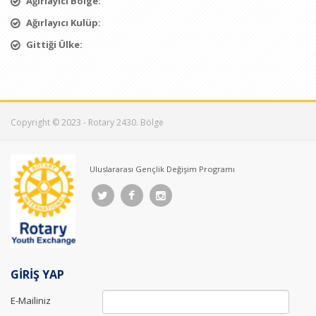
Ağırlayıcı Bölge:
Ağırlayıcı Kulüp:
Gittiği Ülke:
Copyright © 2023 - Rotary 2430. Bölge
Uluslararası Gençlik Değişim Programı
GİRİŞ YAP
E-Mailiniz