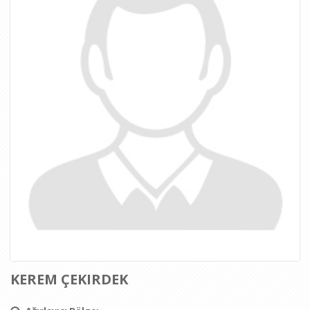
KEREM ÇEKIRDEK