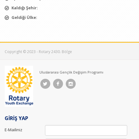
Kaldığı Şehir:
Geldiği Ülke:
Copyright © 2023 - Rotary 2430. Bölge
Uluslararası Gençlik Değişim Programı
GİRİŞ YAP
E-Mailiniz