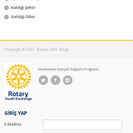
Kaldığı Şehir:
Geldiği Ülke:
Copyright © 2023 - Rotary 2430. Bölge
Uluslararası Gençlik Değişim Programı
GİRİŞ YAP
E-Mailiniz