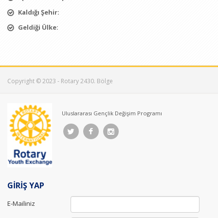
Kaldığı Şehir:
Geldiği Ülke:
Copyright © 2023 - Rotary 2430. Bölge
Uluslararası Gençlik Değişim Programı
GİRİŞ YAP
E-Mailiniz