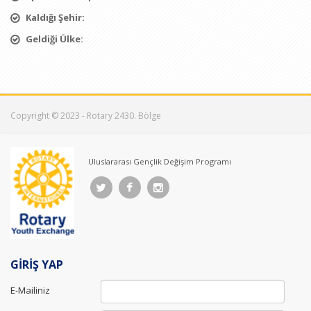
Kaldığı Şehir:
Geldiği Ülke:
Copyright © 2023 - Rotary 2430. Bölge
Uluslararası Gençlik Değişim Programı
GİRİŞ YAP
E-Mailiniz