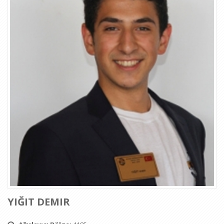
YIĞIT DEMIR