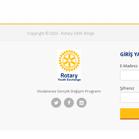
Copyright © 2023 - Rotary 2430. Bölge
GİRİŞ Y
E-Mailiniz
Şifreniz
Uluslararası Gençlik Değişim Programı