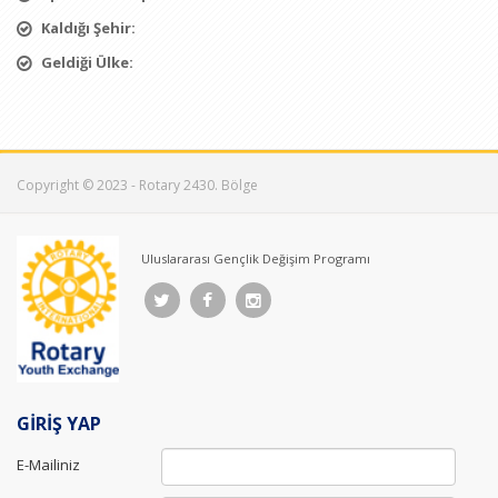
Kaldığı Şehir:
Geldiği Ülke:
Copyright © 2023 - Rotary 2430. Bölge
Uluslararası Gençlik Değişim Programı
GİRİŞ YAP
E-Mailiniz