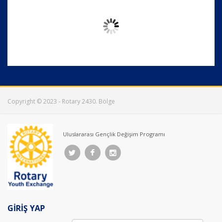
Copyright © 2023 - Rotary 2430. Bölge
Uluslararası Gençlik Değişim Programı
GİRİŞ YAP