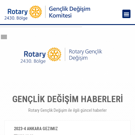
GENÇLİK DEĞİŞİM HABERLERİ
Rotary Gençlik Değişim ile ilgili güncel haberler
2023-4 ANKARA GEZIMIZ