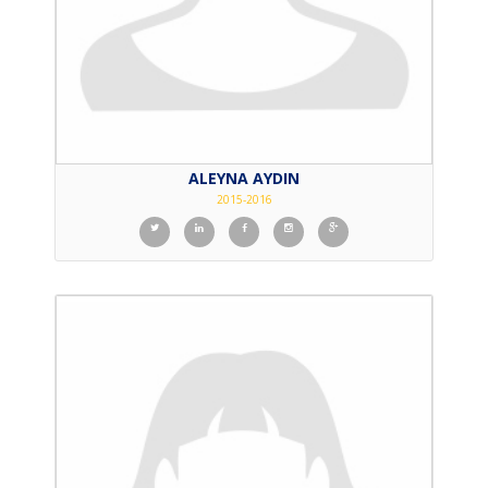
ALEYNA AYDIN
2015-2016