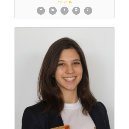
2015-2016