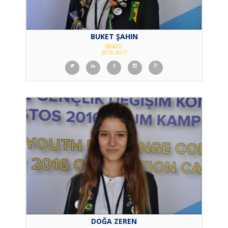
BUKET ŞAHIN
BRAZIL
2016-2017
DOĞA ZEREN