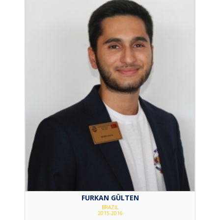
FURKAN GÜLTEN
BRAZIL
2015-2016