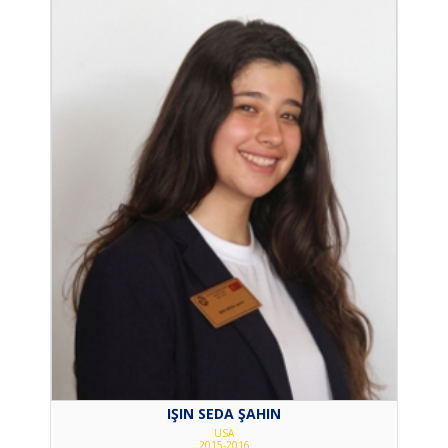
IŞIN SEDA ŞAHIN
USA
2015-2016