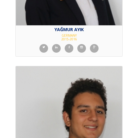
YAĞMUR AYIK
GERMANY
2015-2016