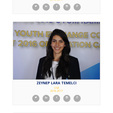
ZEYNEP LARA TEMELCI
USA
2016-2017