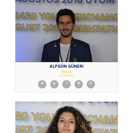
ALPGÜN GÜNERI
BRAZIL
2016-2017