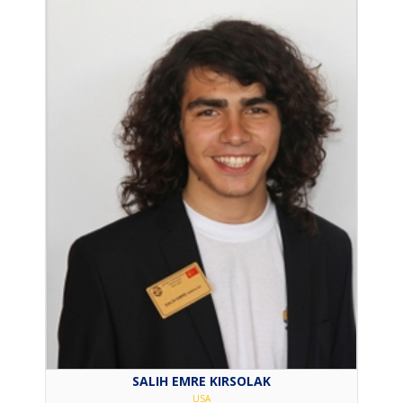
SALIH EMRE KIRSOLAK
USA