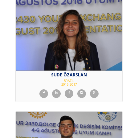
SUDE ÖZARSLAN
BRAZIL
2016-2017