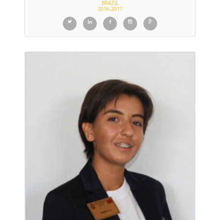
BRAZIL
2016-2017